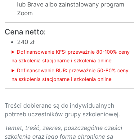
lub Brave albo zainstalowany program
Zoom
Cena netto:
240 zł
Dofinansowanie KFS: przeważnie 80-100% ceny
na szkolenia stacjonarne i szkolenia online
Dofinansowanie BUR: przeważnie 50-80% ceny
na szkolenia stacjonarne i szkolenia online
Treści dobierane są do indywidualnych
potrzeb uczestników grupy szkoleniowej.
Temat, treść, zakres, poszczególne części
szkolenia oraz jego forma chronione są