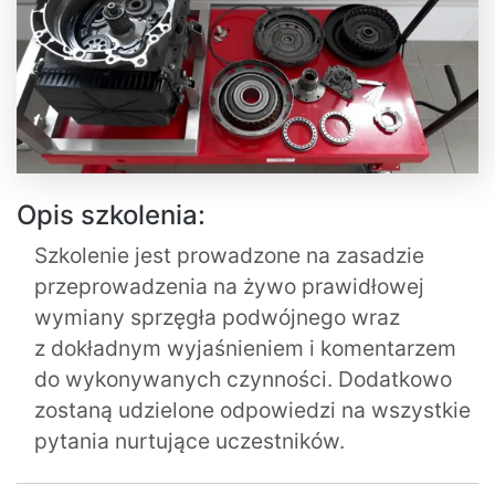
Opis szkolenia:
Szkolenie jest prowadzone na zasadzie
przeprowadzenia na żywo prawidłowej
wymiany sprzęgła podwójnego wraz
z dokładnym wyjaśnieniem i komentarzem
do wykonywanych czynności. Dodatkowo
zostaną udzielone odpowiedzi na wszystkie
pytania nurtujące uczestników.