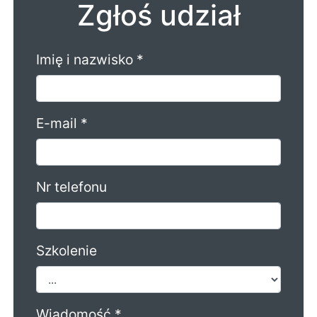
Zgłoś udział
Imię i nazwisko *
E-mail *
Nr telefonu
Szkolenie
Wiadomość *