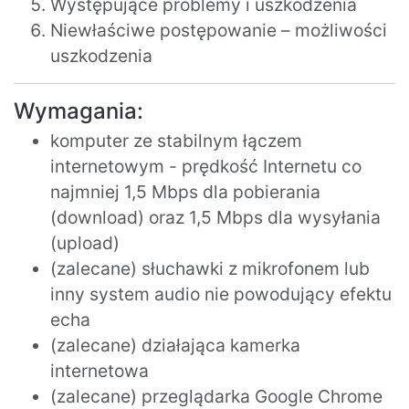
Występujące problemy i uszkodzenia
Niewłaściwe postępowanie – możliwości
uszkodzenia
Wymagania:
komputer ze stabilnym łączem
internetowym - prędkość Internetu co
najmniej 1,5 Mbps dla pobierania
(download) oraz 1,5 Mbps dla wysyłania
(upload)
(zalecane) słuchawki z mikrofonem lub
inny system audio nie powodujący efektu
echa
(zalecane) działająca kamerka
internetowa
(zalecane) przeglądarka Google Chrome