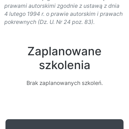
prawami autorskimi zgodnie z ustawą z dnia
4 lutego 1994 r. o prawie autorskim i prawach
pokrewnych (Dz. U. Nr 24 poz. 83).
Zaplanowane
szkolenia
Brak zaplanowanych szkoleń.