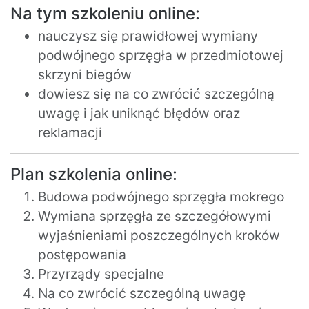
Na tym szkoleniu online:
nauczysz się prawidłowej wymiany
podwójnego sprzęgła w przedmiotowej
skrzyni biegów
dowiesz się na co zwrócić szczególną
uwagę i jak uniknąć błędów oraz
reklamacji
Plan szkolenia online:
Budowa podwójnego sprzęgła mokrego
Wymiana sprzęgła ze szczegółowymi
wyjaśnieniami poszczególnych kroków
postępowania
Przyrządy specjalne
Na co zwrócić szczególną uwagę