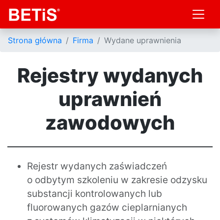
Strona główna
Firma
Wydane uprawnienia
Rejestry wydanych
uprawnień
zawodowych
Rejestr wydanych zaświadczeń
o odbytym szkoleniu w zakresie odzysku
substancji kontrolowanych lub
fluorowanych gazów cieplarnianych