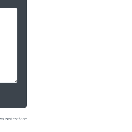
wa zastrzeżone.