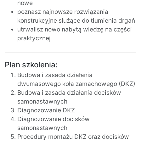
nowe
poznasz najnowsze rozwiązania
konstrukcyjne służące do tłumienia drgań
utrwalisz nowo nabytą wiedzę na części
praktycznej
Plan szkolenia:
Budowa i zasada działania
dwumasowego koła zamachowego (DKZ)
Budowa i zasada działania docisków
samonastawnych
Diagnozowanie DKZ
Diagnozowanie docisków
samonastawnych
Procedury montażu DKZ oraz docisków