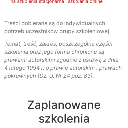
na szkolenia stacjonarne i szkolenia online
Treści dobierane są do indywidualnych
potrzeb uczestników grupy szkoleniowej.
Temat, treść, zakres, poszczególne części
szkolenia oraz jego forma chronione są
prawami autorskimi zgodnie z ustawą z dnia
4 lutego 1994 r. o prawie autorskim i prawach
pokrewnych (Dz. U. Nr 24 poz. 83).
Zaplanowane
szkolenia