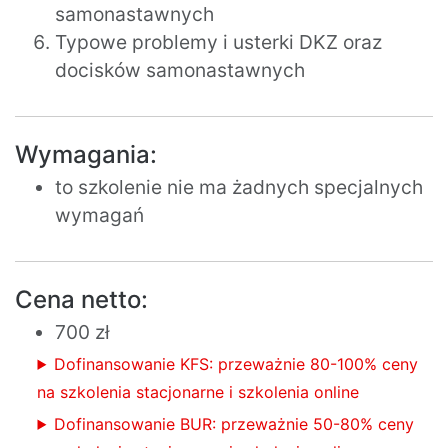
samonastawnych
Typowe problemy i usterki DKZ oraz
docisków samonastawnych
Wymagania:
to szkolenie nie ma żadnych specjalnych
wymagań
Cena netto:
700 zł
Dofinansowanie KFS: przeważnie 80-100% ceny
na szkolenia stacjonarne i szkolenia online
Dofinansowanie BUR: przeważnie 50-80% ceny