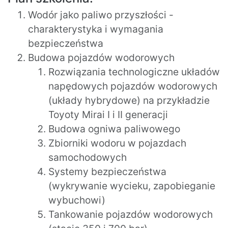
Wodór jako paliwo przyszłości -
charakterystyka i wymagania
bezpieczeństwa
Budowa pojazdów wodorowych
Rozwiązania technologiczne układów
napędowych pojazdów wodorowych
(układy hybrydowe) na przykładzie
Toyoty Mirai I i II generacji
Budowa ogniwa paliwowego
Zbiorniki wodoru w pojazdach
samochodowych
Systemy bezpieczeństwa
(wykrywanie wycieku, zapobieganie
wybuchowi)
Tankowanie pojazdów wodorowych