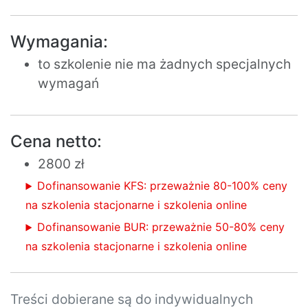
Wymagania:
to szkolenie nie ma żadnych specjalnych
wymagań
Cena netto:
2800 zł
Dofinansowanie KFS: przeważnie 80-100% ceny
na szkolenia stacjonarne i szkolenia online
Dofinansowanie BUR: przeważnie 50-80% ceny
na szkolenia stacjonarne i szkolenia online
Treści dobierane są do indywidualnych