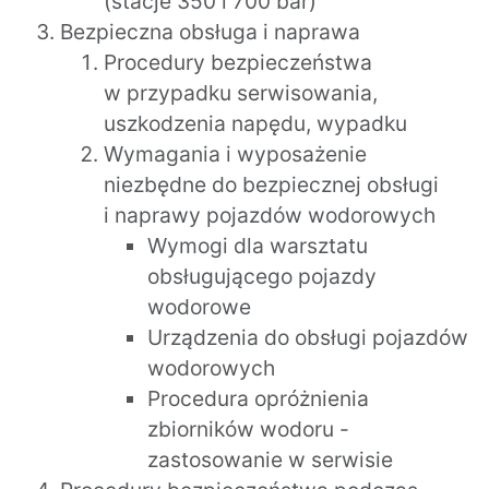
(stacje 350 i 700 bar)
Bezpieczna obsługa i naprawa
Procedury bezpieczeństwa
w przypadku serwisowania,
uszkodzenia napędu, wypadku
Wymagania i wyposażenie
niezbędne do bezpiecznej obsługi
i naprawy pojazdów wodorowych
Wymogi dla warsztatu
obsługującego pojazdy
wodorowe
Urządzenia do obsługi pojazdów
wodorowych
Procedura opróżnienia
zbiorników wodoru -
zastosowanie w serwisie