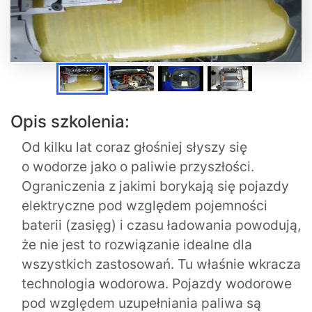
Opis szkolenia:
Od kilku lat coraz głośniej słyszy się
o wodorze jako o paliwie przyszłości.
Ograniczenia z jakimi borykają się pojazdy
elektryczne pod względem pojemności
baterii (zasięg) i czasu ładowania powodują,
że nie jest to rozwiązanie idealne dla
wszystkich zastosowań. Tu właśnie wkracza
technologia wodorowa. Pojazdy wodorowe
pod względem uzupełniania paliwa są