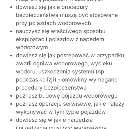
dowiesz się jakie procedury
bezpieczeństwa muszą być stosowane
przy pojazdach wodorowych
nauczysz się właściwego sposobu
eksploatacji pojazdów z napędem
wodorowym
dowiesz się jak postępować w przypadku
awarii ogniwa wodorowego, wycieku
wodoru, uszkodzenia systemu (np.
podczas kolizji) - omówimy wymagane
procedury bezpieczeństwa
poznasz budowę pojazdu wodorowego
poznasz operacje serwisowe, jakie należy
wykonywać w tym typie pojazdów
dowiesz się w jakie narzędzia
i urządzenia musi być wyposażony