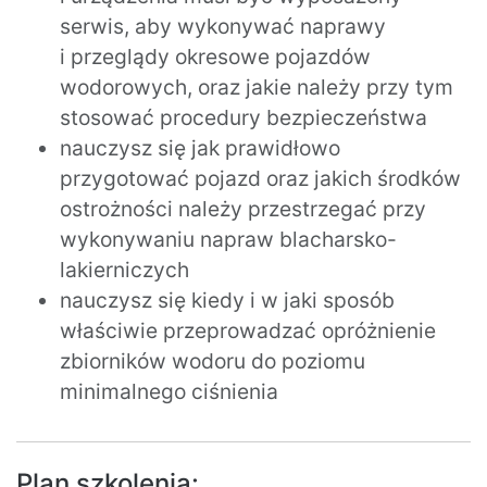
serwis, aby wykonywać naprawy
i przeglądy okresowe pojazdów
wodorowych, oraz jakie należy przy tym
stosować procedury bezpieczeństwa
nauczysz się jak prawidłowo
przygotować pojazd oraz jakich środków
ostrożności należy przestrzegać przy
wykonywaniu napraw blacharsko-
lakierniczych
nauczysz się kiedy i w jaki sposób
właściwie przeprowadzać opróżnienie
zbiorników wodoru do poziomu
minimalnego ciśnienia
Plan szkolenia: