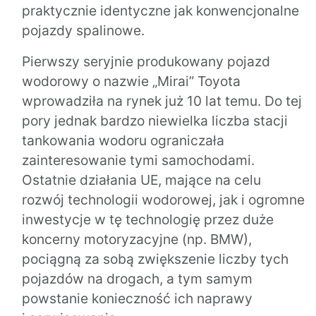
praktycznie identyczne jak konwencjonalne
pojazdy spalinowe.
Pierwszy seryjnie produkowany pojazd
wodorowy o nazwie „Mirai” Toyota
wprowadziła na rynek już 10 lat temu. Do tej
pory jednak bardzo niewielka liczba stacji
tankowania wodoru ograniczała
zainteresowanie tymi samochodami.
Ostatnie działania UE, mające na celu
rozwój technologii wodorowej, jak i ogromne
inwestycje w tę technologię przez duże
koncerny motoryzacyjne (np. BMW),
pociągną za sobą zwiększenie liczby tych
pojazdów na drogach, a tym samym
powstanie konieczność ich naprawy