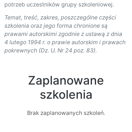
potrzeb uczestników grupy szkoleniowej.
Temat, treść, zakres, poszczególne części
szkolenia oraz jego forma chronione są
prawami autorskimi zgodnie z ustawą z dnia
4 lutego 1994 r. o prawie autorskim i prawach
pokrewnych (Dz. U. Nr 24 poz. 83).
Zaplanowane
szkolenia
Brak zaplanowanych szkoleń.