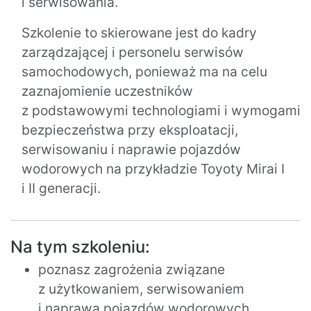
i serwisowania.
Szkolenie to skierowane jest do kadry
zarządzającej i personelu serwisów
samochodowych, ponieważ ma na celu
zaznajomienie uczestników
z podstawowymi technologiami i wymogami
bezpieczeństwa przy eksploatacji,
serwisowaniu i naprawie pojazdów
wodorowych na przykładzie Toyoty Mirai I
i II generacji.
Na tym szkoleniu:
poznasz zagrożenia związane
z użytkowaniem, serwisowaniem
i naprawą pojazdów wodorowych