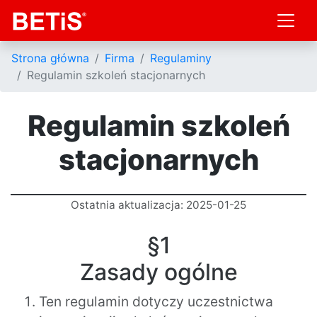
Strona główna
Firma
Regulaminy
Regulamin szkoleń stacjonarnych
Regulamin szkoleń
stacjonarnych
Ostatnia aktualizacja: 2025-01-25
§1
Zasady ogólne
Ten regulamin dotyczy uczestnictwa