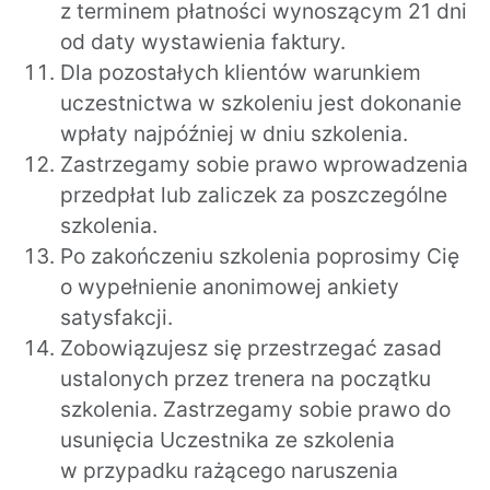
z terminem płatności wynoszącym 21 dni
od daty wystawienia faktury.
Dla pozostałych klientów warunkiem
uczestnictwa w szkoleniu jest dokonanie
wpłaty najpóźniej w dniu szkolenia.
Zastrzegamy sobie prawo wprowadzenia
przedpłat lub zaliczek za poszczególne
szkolenia.
Po zakończeniu szkolenia poprosimy Cię
o wypełnienie anonimowej ankiety
satysfakcji.
Zobowiązujesz się przestrzegać zasad
ustalonych przez trenera na początku
szkolenia. Zastrzegamy sobie prawo do
usunięcia Uczestnika ze szkolenia
w przypadku rażącego naruszenia