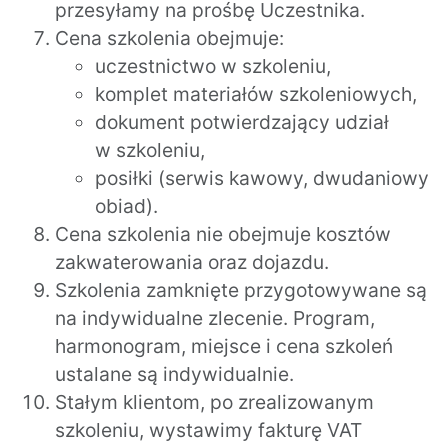
przesyłamy na prośbę Uczestnika.
Cena szkolenia obejmuje:
uczestnictwo w szkoleniu,
komplet materiałów szkoleniowych,
dokument potwierdzający udział
w szkoleniu,
posiłki (serwis kawowy, dwudaniowy
obiad).
Cena szkolenia nie obejmuje kosztów
zakwaterowania oraz dojazdu.
Szkolenia zamknięte przygotowywane są
na indywidualne zlecenie. Program,
harmonogram, miejsce i cena szkoleń
ustalane są indywidualnie.
Stałym klientom, po zrealizowanym
szkoleniu, wystawimy fakturę VAT