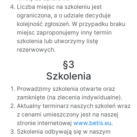
Liczba miejsc na szkoleniu jest
ograniczona, a o udziale decyduje
kolejność zgłoszeń. W przypadku braku
miejsc zaproponujemy inny termin
szkolenia lub utworzymy listę
rezerwowych.
§3
Szkolenia
Prowadzimy szkolenia otwarte oraz
zamknięte (na zlecenia indywidualne).
Aktualny terminarz naszych szkoleń wraz
z cenami umieszczony jest na naszej
stronie internetowej
www.betis.eu
.
Szkolenia odbywają się w naszym