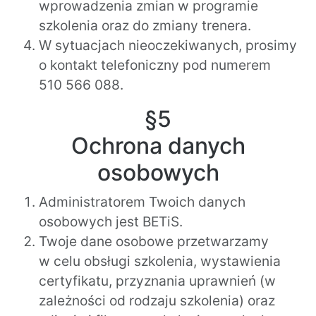
wprowadzenia zmian w programie
szkolenia oraz do zmiany trenera.
W sytuacjach nieoczekiwanych, prosimy
o kontakt telefoniczny pod numerem
510 566 088.
§5
Ochrona danych
osobowych
Administratorem Twoich danych
osobowych jest BETiS.
Twoje dane osobowe przetwarzamy
w celu obsługi szkolenia, wystawienia
certyfikatu, przyznania uprawnień (w
zależności od rodzaju szkolenia) oraz