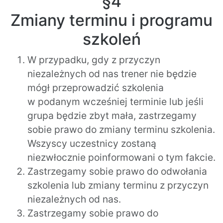
§4
Zmiany terminu i programu
szkoleń
W przypadku, gdy z przyczyn
niezależnych od nas trener nie będzie
mógł przeprowadzić szkolenia
w podanym wcześniej terminie lub jeśli
grupa będzie zbyt mała, zastrzegamy
sobie prawo do zmiany terminu szkolenia.
Wszyscy uczestnicy zostaną
niezwłocznie poinformowani o tym fakcie.
Zastrzegamy sobie prawo do odwołania
szkolenia lub zmiany terminu z przyczyn
niezależnych od nas.
Zastrzegamy sobie prawo do