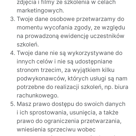
zdjęcia i filmy ze szkolenia w celach
marketingowych.
Twoje dane osobowe przetwarzamy do
momentu wycofania zgody, ze względu
na prowadzoną ewidencję uczestników
szkoleń.
Twoje dane nie są wykorzystywane do
innych celów i nie są udostępniane
stronom trzecim, za wyjątkiem kilku
podwykonawców, których usługi są nam
potrzebne do realizacji szkoleń, np. biura
rachunkowego.
Masz prawo dostępu do swoich danych
i ich sprostowania, usunięcia, a także
prawo do ograniczenia przetwarzania,
wniesienia sprzeciwu wobec