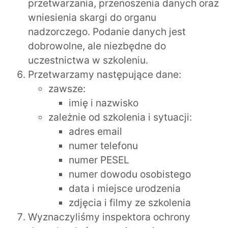
przetwarzania, przenoszenia danych oraz
wniesienia skargi do organu
nadzorczego. Podanie danych jest
dobrowolne, ale niezbędne do
uczestnictwa w szkoleniu.
Przetwarzamy następujące dane:
zawsze:
imię i nazwisko
zależnie od szkolenia i sytuacji:
adres email
numer telefonu
numer PESEL
numer dowodu osobistego
data i miejsce urodzenia
zdjęcia i filmy ze szkolenia
Wyznaczyliśmy inspektora ochrony