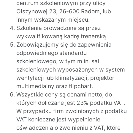
centrum szkoleniowym przy ulicy
Olszynowej 23, 26-600 Radom, lub
innym wskazanym miejscu.
Szkolenia prowadzone są przez
wykwalifikowaną kadrę trenerską.
Zobowiązujemy się do zapewnienia
odpowiedniego standardu
szkoleniowego, w tym m.in. sal
szkoleniowych wyposażonych w system
wentylacji lub klimatyzacji, projektor
multimedialny oraz flipchart.
Wszystkie ceny są cenami netto, do
których doliczane jest 23% podatku VAT.
W przypadku firm zwolnionych z podatku
VAT konieczne jest wypełnienie
oświadczenia o zwolnieniu z VAT, które