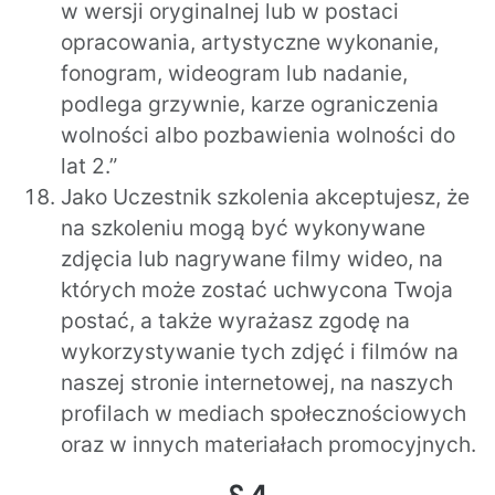
w wersji oryginalnej lub w postaci
opracowania, artystyczne wykonanie,
fonogram, wideogram lub nadanie,
podlega grzywnie, karze ograniczenia
wolności albo pozbawienia wolności do
lat 2.”
Jako Uczestnik szkolenia akceptujesz, że
na szkoleniu mogą być wykonywane
zdjęcia lub nagrywane filmy wideo, na
których może zostać uchwycona Twoja
postać, a także wyrażasz zgodę na
wykorzystywanie tych zdjęć i filmów na
naszej stronie internetowej, na naszych
profilach w mediach społecznościowych
oraz w innych materiałach promocyjnych.