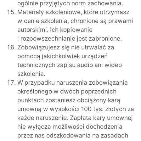
ogólnie przyjętych norm zachowania.
Materiały szkoleniowe, które otrzymasz
w cenie szkolenia, chronione są prawami
autorskimi. Ich kopiowanie
i rozpowszechnianie jest zabronione.
Zobowiązujesz się nie utrwalać za
pomocą jakichkolwiek urządzeń
technicznych zapisu audio ani wideo
szkolenia.
W przypadku naruszenia zobowiązania
określonego w dwóch poprzednich
punktach zostaniesz obciążony karą
umowną w wysokości 100 tys. złotych za
każde naruszenie. Zapłata kary umownej
nie wyłącza możliwości dochodzenia
przez nas odszkodowania na zasadach