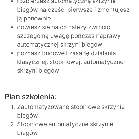
rozbierzesz automatyczną skrzynię
biegów na części pierwsze i zmontujesz
ją ponownie
dowiesz się na co należy zwrócić
szczególną uwagę podczas naprawy
automatycznej skrzyni biegów
poznasz budowę i zasadę działania
klasycznej, stopniowej, automatycznej
skrzyni biegów
Plan szkolenia:
Zautomatyzowane stopniowe skrzynie
biegów
Stopniowe automatyczne skrzynie
biegów