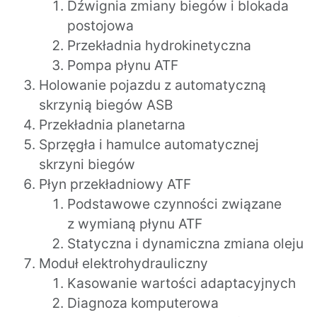
Dźwignia zmiany biegów i blokada
postojowa
Przekładnia hydrokinetyczna
Pompa płynu ATF
Holowanie pojazdu z automatyczną
skrzynią biegów ASB
Przekładnia planetarna
Sprzęgła i hamulce automatycznej
skrzyni biegów
Płyn przekładniowy ATF
Podstawowe czynności związane
z wymianą płynu ATF
Statyczna i dynamiczna zmiana oleju
Moduł elektrohydrauliczny
Kasowanie wartości adaptacyjnych
Diagnoza komputerowa