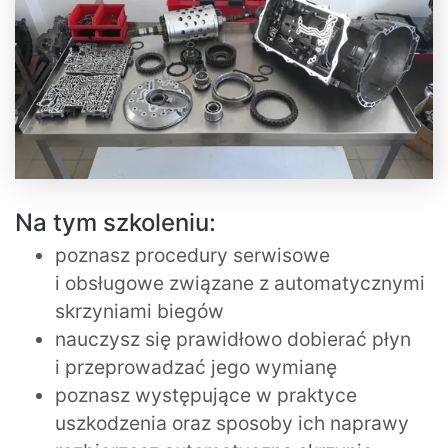
Na tym szkoleniu:
poznasz procedury serwisowe
i obsługowe związane z automatycznymi
skrzyniami biegów
nauczysz się prawidłowo dobierać płyn
i przeprowadzać jego wymianę
poznasz występujące w praktyce
uszkodzenia oraz sposoby ich naprawy