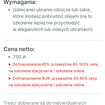
Wymagania:
(zalecane) ubranie robocze lub takie,
które możesz pobrudzić olejem (na to
szkolenie lepiej nie przychodzić
w eleganckich lub nowych ubraniach)
Cena netto:
750 zł
Dofinansowanie KFS: przeważnie 80-100% ceny
na szkolenia stacjonarne i szkolenia online
Dofinansowanie BUR: przeważnie 50-80% ceny
na szkolenia stacjonarne i szkolenia online
Treści dobierane są do indywidualnych