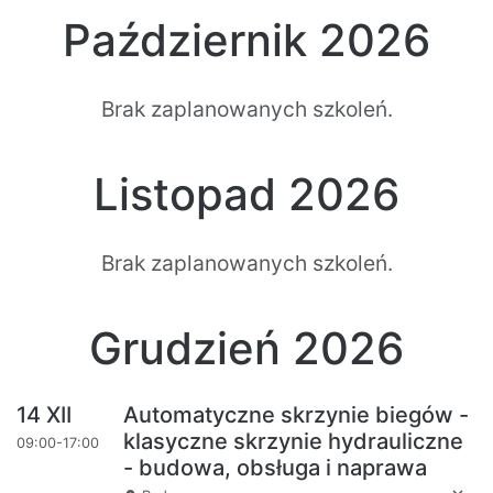
Październik 2026
Brak zaplanowanych szkoleń.
Listopad 2026
Brak zaplanowanych szkoleń.
Grudzień 2026
14 XII
Automatyczne skrzynie biegów -
klasyczne skrzynie hydrauliczne
09:00-17:00
- budowa, obsługa i naprawa