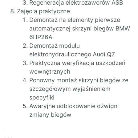
Regeneracja elektrozaworów ASB
Zajęcia praktyczne
Demontaż na elementy pierwsze
automatycznej skrzyni biegów BMW
6HP26A
Demontaż modułu
elektrohydraulicznego Audi Q7
Praktyczna weryfikacja uszkodzeń
wewnętrznych
Ponowny montaż skrzyni biegów ze
szczegółowym wyjaśnieniem
specyfiki
Awaryjne odblokowanie dźwigni
zmiany biegów