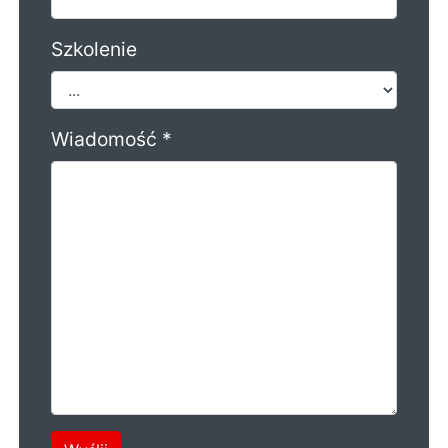
Szkolenie
Wiadomość *