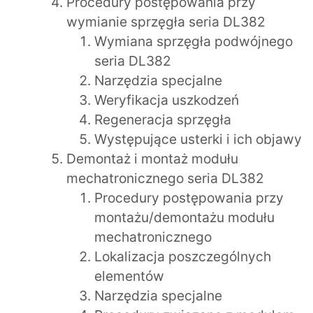
Procedury postępowania przy
wymianie sprzęgła seria DL382
Wymiana sprzęgła podwójnego
seria DL382
Narzędzia specjalne
Weryfikacja uszkodzeń
Regeneracja sprzęgła
Występujące usterki i ich objawy
Demontaż i montaż modułu
mechatronicznego seria DL382
Procedury postępowania przy
montażu/demontażu modułu
mechatronicznego
Lokalizacja poszczególnych
elementów
Narzędzia specjalne