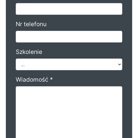
Nr telefonu
Szkolenie
Wiadomość *