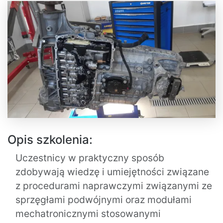
Opis szkolenia:
Uczestnicy w praktyczny sposób
zdobywają wiedzę i umiejętności związane
z procedurami naprawczymi związanymi ze
sprzęgłami podwójnymi oraz modułami
mechatronicznymi stosowanymi