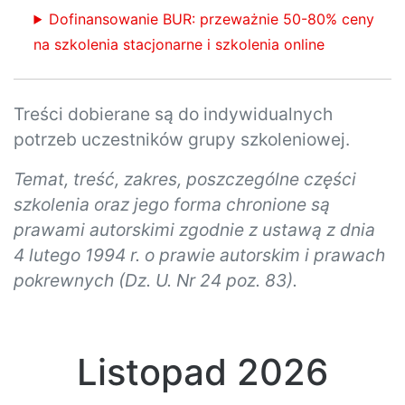
Dofinansowanie BUR: przeważnie 50-80% ceny
na szkolenia stacjonarne i szkolenia online
Treści dobierane są do indywidualnych
potrzeb uczestników grupy szkoleniowej.
Temat, treść, zakres, poszczególne części
szkolenia oraz jego forma chronione są
prawami autorskimi zgodnie z ustawą z dnia
4 lutego 1994 r. o prawie autorskim i prawach
pokrewnych (Dz. U. Nr 24 poz. 83).
Listopad 2026