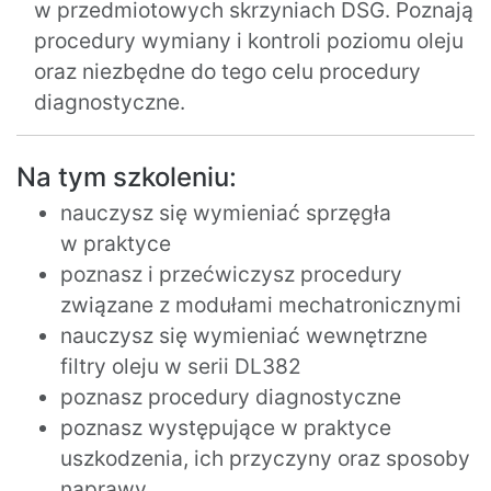
w przedmiotowych skrzyniach DSG. Poznają
procedury wymiany i kontroli poziomu oleju
oraz niezbędne do tego celu procedury
diagnostyczne.
Na tym szkoleniu:
nauczysz się wymieniać sprzęgła
w praktyce
poznasz i przećwiczysz procedury
związane z modułami mechatronicznymi
nauczysz się wymieniać wewnętrzne
filtry oleju w serii DL382
poznasz procedury diagnostyczne
poznasz występujące w praktyce
uszkodzenia, ich przyczyny oraz sposoby
naprawy