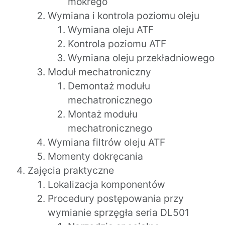
mokrego
Wymiana i kontrola poziomu oleju
Wymiana oleju ATF
Kontrola poziomu ATF
Wymiana oleju przekładniowego
Moduł mechatroniczny
Demontaż modułu
mechatronicznego
Montaż modułu
mechatronicznego
Wymiana filtrów oleju ATF
Momenty dokręcania
Zajęcia praktyczne
Lokalizacja komponentów
Procedury postępowania przy
wymianie sprzęgła seria DL501