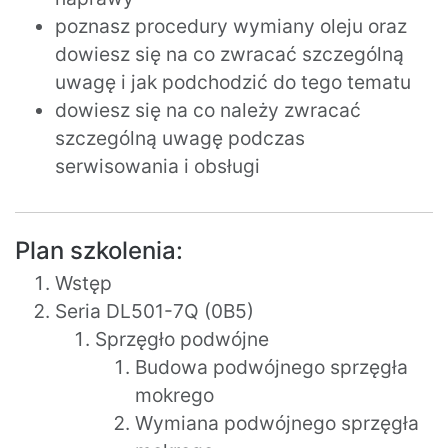
poznasz procedury wymiany oleju oraz
dowiesz się na co zwracać szczególną
uwagę i jak podchodzić do tego tematu
dowiesz się na co należy zwracać
szczególną uwagę podczas
serwisowania i obsługi
Plan szkolenia:
Wstęp
Seria DL501-7Q (0B5)
Sprzęgło podwójne
Budowa podwójnego sprzęgła
mokrego
Wymiana podwójnego sprzęgła