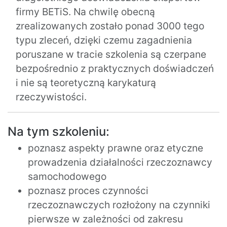
firmy BETiS. Na chwilę obecną
zrealizowanych zostało ponad 3000 tego
typu zleceń, dzięki czemu zagadnienia
poruszane w tracie szkolenia są czerpane
bezpośrednio z praktycznych doświadczeń
i nie są teoretyczną karykaturą
rzeczywistości.
Na tym szkoleniu:
poznasz aspekty prawne oraz etyczne
prowadzenia działalności rzeczoznawcy
samochodowego
poznasz proces czynności
rzeczoznawczych rozłożony na czynniki
pierwsze w zależności od zakresu