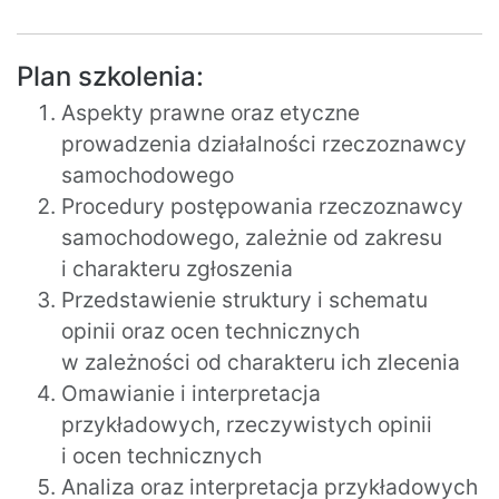
Plan szkolenia:
Aspekty prawne oraz etyczne
prowadzenia działalności rzeczoznawcy
samochodowego
Procedury postępowania rzeczoznawcy
samochodowego, zależnie od zakresu
i charakteru zgłoszenia
Przedstawienie struktury i schematu
opinii oraz ocen technicznych
w zależności od charakteru ich zlecenia
Omawianie i interpretacja
przykładowych, rzeczywistych opinii
i ocen technicznych
Analiza oraz interpretacja przykładowych