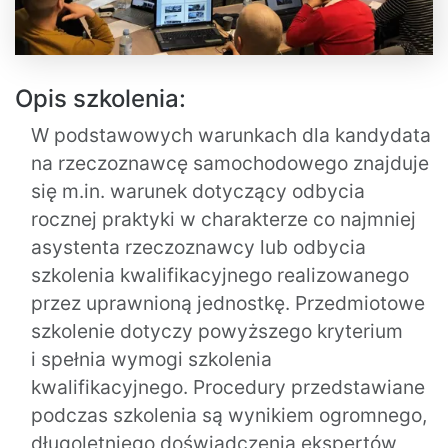
Opis szkolenia:
W podstawowych warunkach dla kandydata
na rzeczoznawcę samochodowego znajduje
się m.in. warunek dotyczący odbycia
rocznej praktyki w charakterze co najmniej
asystenta rzeczoznawcy lub odbycia
szkolenia kwalifikacyjnego realizowanego
przez uprawnioną jednostkę. Przedmiotowe
szkolenie dotyczy powyższego kryterium
i spełnia wymogi szkolenia
kwalifikacyjnego. Procedury przedstawiane
podczas szkolenia są wynikiem ogromnego,
długoletniego doświadczenia ekspertów