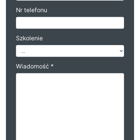
Nr telefonu
Szkolenie
Wiadomość *