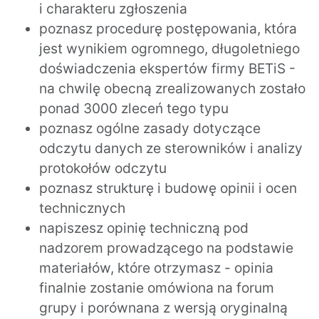
i charakteru zgłoszenia
poznasz procedurę postępowania, która
jest wynikiem ogromnego, długoletniego
doświadczenia ekspertów firmy BETiS -
na chwilę obecną zrealizowanych zostało
ponad 3000 zleceń tego typu
poznasz ogólne zasady dotyczące
odczytu danych ze sterowników i analizy
protokołów odczytu
poznasz strukturę i budowę opinii i ocen
technicznych
napiszesz opinię techniczną pod
nadzorem prowadzącego na podstawie
materiałów, które otrzymasz - opinia
finalnie zostanie omówiona na forum
grupy i porównana z wersją oryginalną