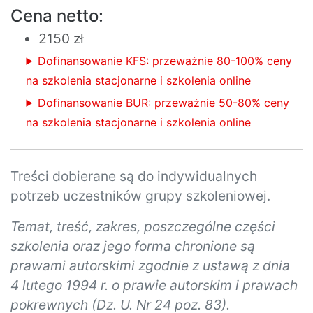
Cena netto:
2150 zł
Dofinansowanie KFS: przeważnie 80-100% ceny
na szkolenia stacjonarne i szkolenia online
Dofinansowanie BUR: przeważnie 50-80% ceny
na szkolenia stacjonarne i szkolenia online
Treści dobierane są do indywidualnych
potrzeb uczestników grupy szkoleniowej.
Temat, treść, zakres, poszczególne części
szkolenia oraz jego forma chronione są
prawami autorskimi zgodnie z ustawą z dnia
4 lutego 1994 r. o prawie autorskim i prawach
pokrewnych (Dz. U. Nr 24 poz. 83).