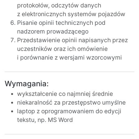
protokołów, odczytów danych
z elektronicznych systemów pojazdów
Pisanie opinii technicznych pod
nadzorem prowadzącego
Przedstawienie opinii napisanych przez
uczestników oraz ich omówienie
i porównanie z wersjami wzorcowymi
Wymagania:
wykształcenie co najmniej średnie
niekaralność za przestępstwo umyślne
laptop z oprogramowaniem do edycji
tekstu, np. MS Word